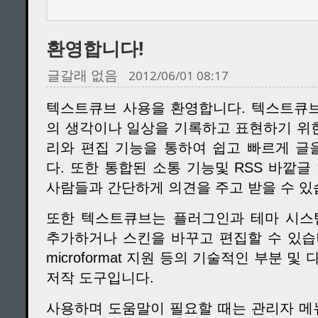
환영합니다!
글갈래 없음
2012/06/01 08:17
텍스트큐브 사용을 환영합니다. 텍스트큐브(Te
의 생각이나 일상을 기록하고 표현하기 위한
리와 편집 기능을 통하여 쉽고 빠르게 글
다. 또한 통합된 소통 기능및 RSS 바깥
사람들과 간단하게 의견을 주고 받을 수 있
또한 텍스트큐브는 플러그인과 테마 시스
추가하거나 스킨을 바꾸고 편집할 수 있습니다
microformat 지원 등의 기술적인 부분 
저작 도구입니다.
사용하며 도움말이 필요할 때는 관리자 메