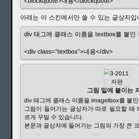
<blockquote>내용</blockquote>
아래는 이 스킨에서만 쓸 수 있는 글상자입
div 태그에 클래스 이름을 textbox를 붙
<div class="textbox">내용</div>
그림 밑에 붙이는 
div 태그에 클래스 이름을 imagetbox를 
그림이 들어가는 글상자가 따로 필요할 때 te
르게 꾸밀 수 있습니다.
본문과 글상자에 들어가는 그림의 가장 큰 크