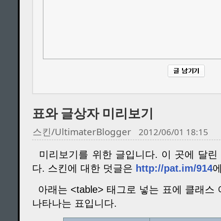
표와 글상자 미리보기
스킨/UltimaterBlogger
2012/06/01 18:15
미리보기를 위한 글입니다. 이 곳에 달린
다. 스킨에 대한 덧글은
http://pat.im/914
에
아래는 <table> 태그로 넣는 표에 클래스 이
나타나는 표입니다.