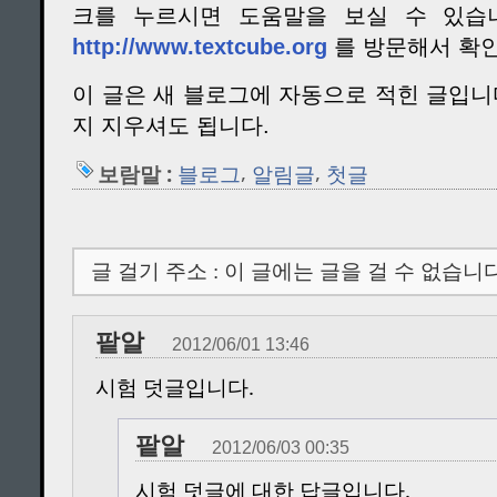
크를 누르시면 도움말을 보실 수 있습
http://www.textcube.org
를 방문해서 확인
이 글은 새 블로그에 자동으로 적힌 글입니
지 지우셔도 됩니다.
,
,
보람말 :
블로그
알림글
첫글
글 걸기 주소 : 이 글에는 글을 걸 수 없습니다
팥알
2012/06/01 13:46
시험 덧글입니다.
팥알
2012/06/03 00:35
시험 덧글에 대한 답글입니다.