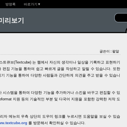
방명록
바로가기▼
r 미리보기
글쓴이 : 팥알
트큐브(Textcube) 는 웹에서 자신의 생각이나 일상을 기록하고 표현하기
와 편집 기능을 통하여 쉽고 빠르게 글을 작성하고 알릴 수 있습니다. 또한
 읽기 기능을 통하여 다양한 사람들과 간단하게 의견을 주고 받을 수 있습니
 시스템을 통하여 다양한 기능을 추가하거나 스킨을 바꾸고 편집할 수 있
icroformat 지원 등의 기술적인 부분 및 다국어 지원을 포함한 강력한 저작 도
리자 메뉴의 우측 상단의 도우미 링크를 누르시면 도움말을 보실 수 있습
www.textcube.org
를 방문해서 확인하실 수 있습니다.